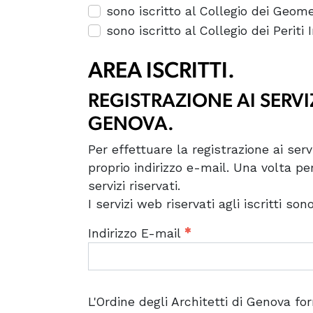
sono iscritto al Collegio dei Geome
sono iscritto al Collegio dei Periti 
AREA ISCRITTI.
REGISTRAZIONE AI SERVIZ
GENOVA.
Per effettuare la registrazione ai servi
proprio indirizzo e-mail. Una volta per
servizi riservati.
I servizi web riservati agli iscritti son
Indirizzo E-mail
L'Ordine degli Architetti di Genova for