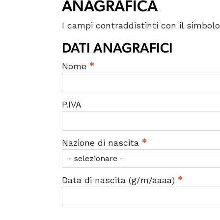
ANAGRAFICA
I campi contraddistinti con il simbol
DATI ANAGRAFICI
Nome
P.IVA
Nazione di nascita
Data di nascita (g/m/aaaa)