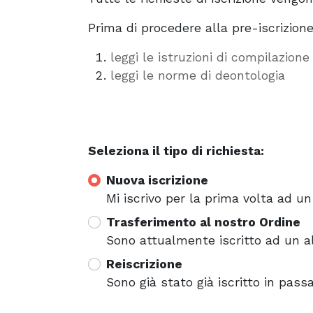
Prima di procedere alla pre-iscrizione
leggi le istruzioni di compilazione
leggi le norme di deontologia
Seleziona il tipo di richiesta:
Nuova iscrizione
Mi iscrivo per la prima volta ad un 
Trasferimento al nostro Ordine
Sono attualmente iscritto ad un alt
Reiscrizione
Sono già stato già iscritto in passa