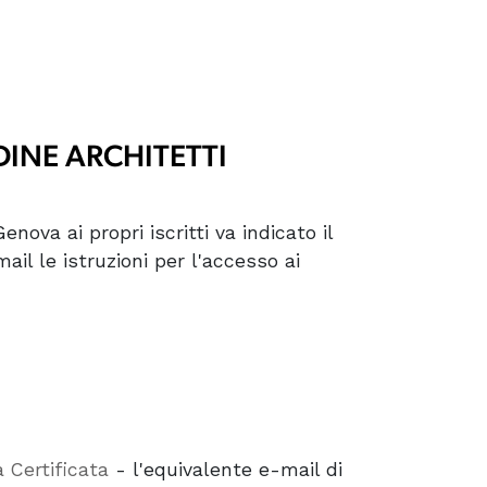
RDINE ARCHITETTI
enova ai propri iscritti va indicato il
mail le istruzioni per l'accesso ai
 Certificata
- l'equivalente e-mail di