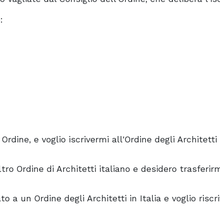
:
Ordine, e voglio iscrivermi all'Ordine degli Architetti
ro Ordine di Architetti italiano e desidero trasferir
to a un Ordine degli Architetti in Italia e voglio riscr